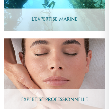
L’EXPERTISE MARINE
EXPERTISE PROFESSIONNELLE