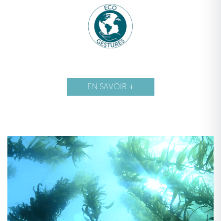
EN SAVOIR +