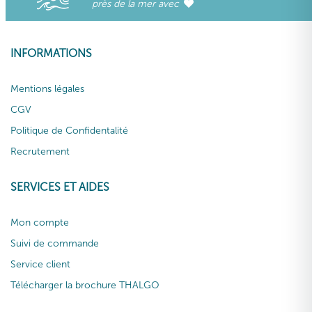
près de la mer avec
INFORMATIONS
Mentions légales
CGV
Politique de Confidentalité
Recrutement
SERVICES ET AIDES
Mon compte
Suivi de commande
Service client
Télécharger la brochure THALGO