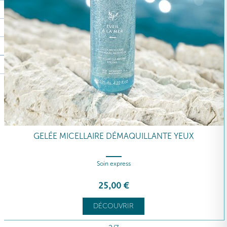
GELÉE MICELLAIRE DÉMAQUILLANTE YEUX
Soin express
25
,00
€
DÉCOUVRIR