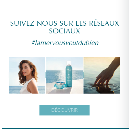
SUIVEZ-NOUS SUR LES RÉSEAUX
SOCIAUX
#lamervousveutdubien
DÉCOUVRIR