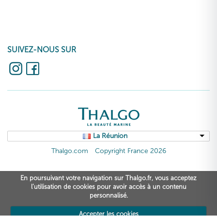
SUIVEZ-NOUS SUR
La Réunion
Thalgo.com
Copyright France 2026
En poursuivant votre navigation sur Thalgo.fr, vous acceptez
l’utilisation de cookies pour avoir accès à un contenu
personnalisé.
Accepter les cookies