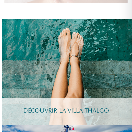
DÉCOUVRIR LA VILLA THALGO