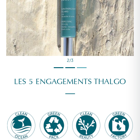
2/3
LES 5 ENGAGEMENTS THALGO