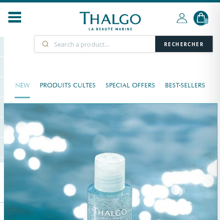
0
RECHERCHER
NEW
PRODUITS CULTES
SPECIAL OFFERS
BEST-SELLERS