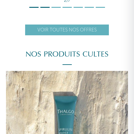
2/7
VOIR TOUTES NOS OFFRES
NOS PRODUITS CULTES