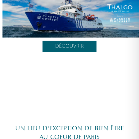
DÉCOUVRIR
UN LIEU D'EXCEPTION DE BIEN-ÊTRE
AU COEUR DE PARIS