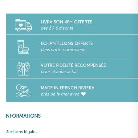
LIVRAISON 48H OFFERTE
dès 30 € d'achat
ECHANTILLONS OFFERTS
dans votre commande
VOTRE FIDÉLITÉ RÉCOMPENSÉE
pour chaque achat
MADE IN FRENCH RIVIERA
près de la mer avec
INFORMATIONS
Mentions légales