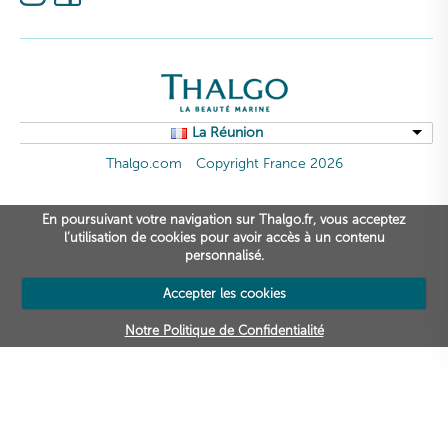
La Réunion
Thalgo.com
Copyright France 2026
En poursuivant votre navigation sur Thalgo.fr, vous acceptez
l’utilisation de cookies pour avoir accès à un contenu
personnalisé.
Accepter les cookies
Notre Politique de Confidentialité