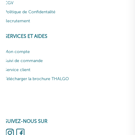
CGV
Politique de Confidentalité
Recrutement
SERVICES ET AIDES
Mon compte
Suivi de commande
Service client
Télécharger la brochure THALGO
SUIVEZ-NOUS SUR