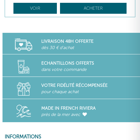
VOIR
ACHETER
LIVRAISON 48H OFFERTE
dès 30 € d'achat
ECHANTILLONS OFFERTS
dans votre commande
VOTRE FIDÉLITÉ RÉCOMPENSÉE
pour chaque achat
MADE IN FRENCH RIVIERA
près de la mer avec
INFORMATIONS