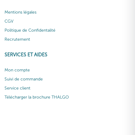
Mentions légales
CGV
Politique de Confidentalité
Recrutement
SERVICES ET AIDES
Mon compte
Suivi de commande
Service client
Télécharger la brochure THALGO