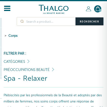
0
RECHERCHER
Corps
FILTRER PAR :
CATÉGORIES
PRÉOCCUPATIONS BEAUTÉ
Spa - Relaxer
Plébiscités par les professionnels de la Beauté et adoptés par des
milliers de femmes, nos soins corps offrent une réponse de