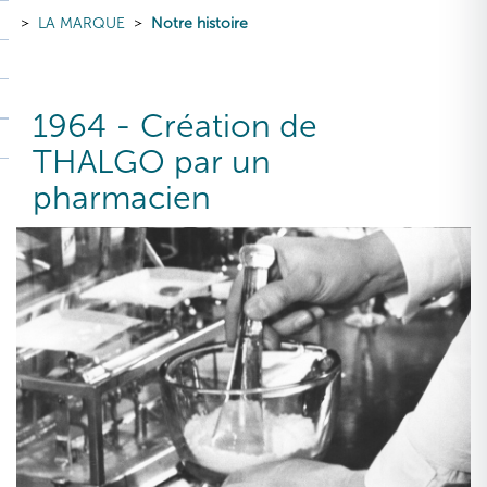
LA MARQUE
Notre histoire
1964 - Création de
THALGO par un
pharmacien