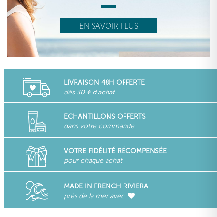
EN SAVOIR PLUS
LIVRAISON 48H OFFERTE
dès 30 € d'achat
ECHANTILLONS OFFERTS
dans votre commande
VOTRE FIDÉLITÉ RÉCOMPENSÉE
pour chaque achat
MADE IN FRENCH RIVIERA
près de la mer avec