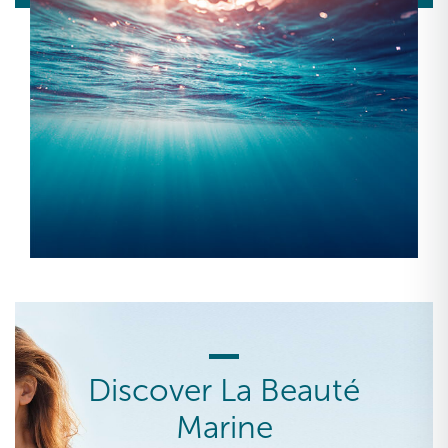
Discover La Beauté
Marine