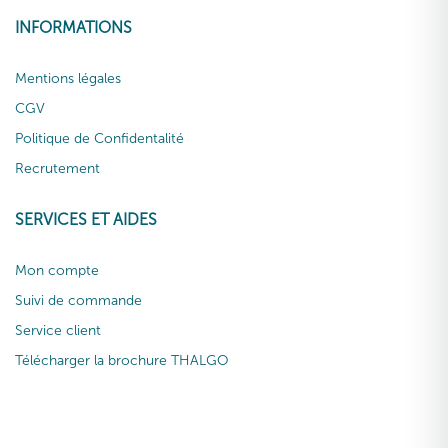
INFORMATIONS
Mentions légales
CGV
Politique de Confidentalité
Recrutement
SERVICES ET AIDES
Mon compte
Suivi de commande
Service client
Télécharger la brochure THALGO