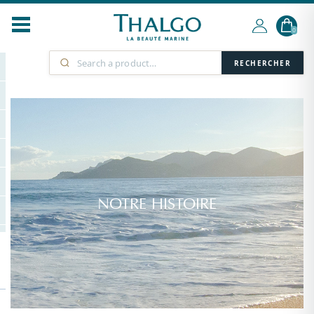
0
RECHERCHER
NOTRE HISTOIRE