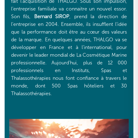
fait l’acquisition de THALGO. Sous son impulsion,
l’entreprise familiale va connaitre un nouvel essor.
Son fils,
Bernard SIROP
, prend la direction de
l'entreprise en 2004. Ensemble, ils insufflent l’idée
que la performance doit être au cœur des valeurs
de la marque. En quelques années, THALGO va se
développer en France et à l’international, pour
devenir le leader mondial de La Cosmétique Marine
professionnelle. Aujourd’hui, plus de 12 000
professionnels en Instituts, Spas et
Thalassothérapies nous font confiance à travers le
monde, dont 500 Spas hôteliers et 30
Thalassothérapies.