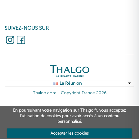
SUIVEZ-NOUS SUR
La Réunion
Thalgo.com
Copyright France 2026
En poursuivant votre navigation sur Thalgo.fr, vous acceptez
l’utilisation de cookies pour avoir accès à un contenu
personnalisé.
Accepter les cookies