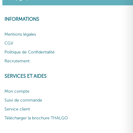
INFORMATIONS
Mentions légales
CGV
Politique de Confidentalité
Recrutement
SERVICES ET AIDES
Mon compte
Suivi de commande
Service client
Télécharger la brochure THALGO