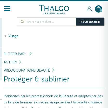
0
RECHERCHER
Visage
FILTRER PAR :
ACTION
PRÉOCCUPATIONS BEAUTÉ
Protéger & sublimer
Plébiscités par les professionnels de la Beauté et adoptés par des
milliers de femmes, nos soins visage révèlent la beauté originelle