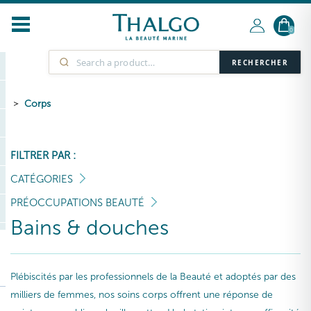
0
RECHERCHER
Corps
FILTRER PAR :
CATÉGORIES
PRÉOCCUPATIONS BEAUTÉ
Bains & douches
Plébiscités par les professionnels de la Beauté et adoptés par des
milliers de femmes, nos soins corps offrent une réponse de