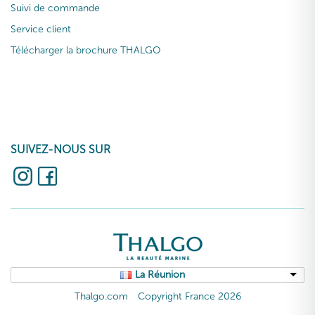
Suivi de commande
Service client
Télécharger la brochure THALGO
SUIVEZ-NOUS SUR
La Réunion
Thalgo.com
Copyright France 2026