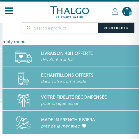
0
RECHERCHER
empty menu
LIVRAISON 48H OFFERTE
dès 30 € d'achat
ECHANTILLONS OFFERTS
dans votre commande
VOTRE FIDÉLITÉ RÉCOMPENSÉE
pour chaque achat
MADE IN FRENCH RIVIERA
près de la mer avec