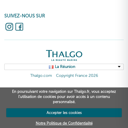
SUIVEZ-NOUS SUR
La Réunion
Thalgo.com
Copyright France 2026
En poursuivant votre navigation sur Thalgo.fr, vous acceptez
l’utilisation de cookies pour avoir accès à un contenu
personnalisé.
Accepter les cookies
Notre Politique de Confidentialité