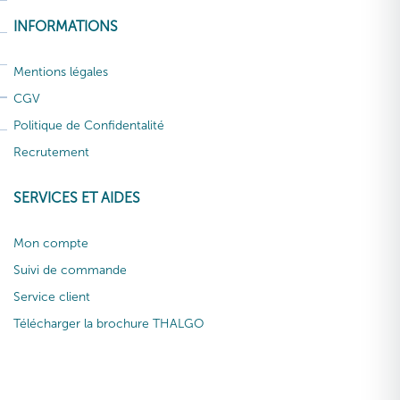
INFORMATIONS
Mentions légales
CGV
Politique de Confidentalité
Recrutement
SERVICES ET AIDES
Mon compte
Suivi de commande
Service client
Télécharger la brochure THALGO