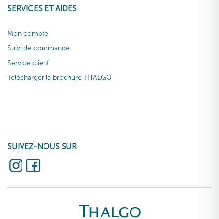
SERVICES ET AIDES
Mon compte
Suivi de commande
Service client
Télécharger la brochure THALGO
SUIVEZ-NOUS SUR