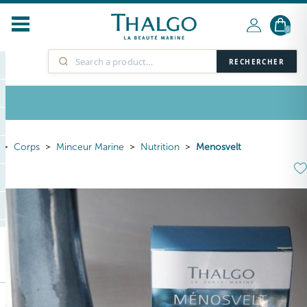
0
RECHERCHER
Corps
Minceur Marine
Nutrition
Menosvelt