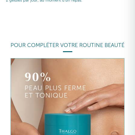
2 gélules par jour, au moment d’un repas.
POUR COMPLÉTER VOTRE ROUTINE BEAUTÉ