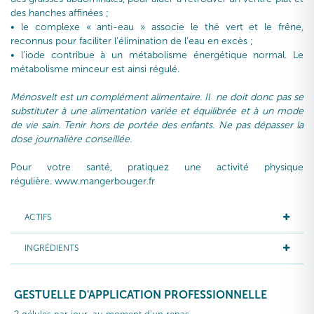
des hanches affinées ;
• le complexe « anti-eau » associe le thé vert et le frêne,
reconnus pour faciliter l’élimination de l’eau en excès ;
• l’iode contribue à un métabolisme énergétique normal. Le
métabolisme minceur est ainsi régulé.
Ménosvelt est un complément alimentaire. Il ne doit donc pas se
substituter à une alimentation variée et équilibrée et à un mode
de vie sain. Tenir hors de portée des enfants. Ne pas dépasser la
dose journalière conseillée.
Pour votre santé, pratiquez une activité physique
régulière. www.mangerbouger.fr
ACTIFS
INGRÉDIENTS
GESTUELLE D'APPLICATION PROFESSIONNELLE