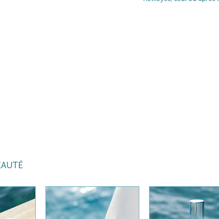
EAUTÉ