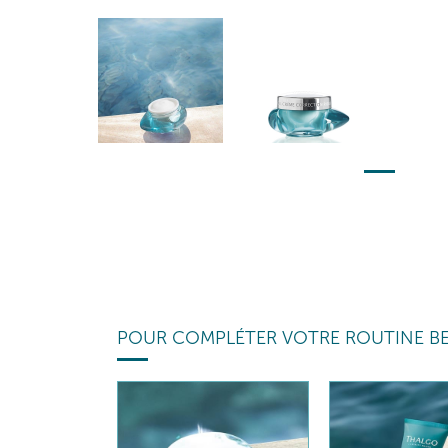
POUR COMPLÉTER VOTRE ROUTINE B