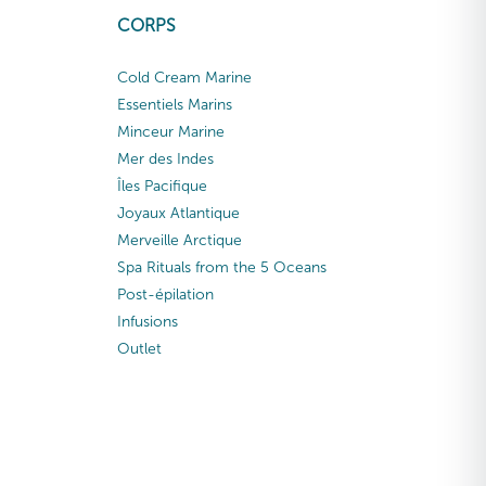
CORPS
Cold Cream Marine
Essentiels Marins
Minceur Marine
Mer des Indes
Îles Pacifique
Joyaux Atlantique
Merveille Arctique
Spa Rituals from the 5 Oceans
Post-épilation
Infusions
Outlet