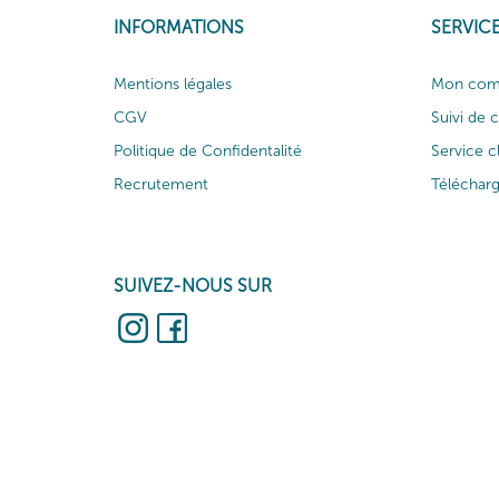
INFORMATIONS
SERVICE
Mentions légales
Mon com
CGV
Suivi de
Politique de Confidentalité
Service c
Recrutement
Téléchar
SUIVEZ-NOUS SUR