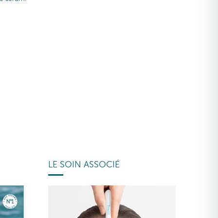
LE SOIN ASSOCIÉ